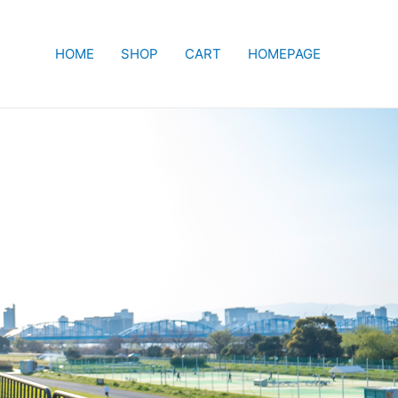
HOME
SHOP
CART
HOMEPAGE