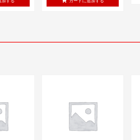
追加する
カートに追加する