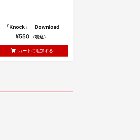
「Knock」 Download
¥
550
（税込）
カートに追加する