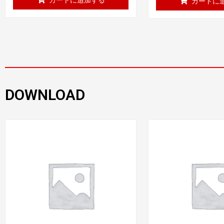
カートに
DOWNLOAD