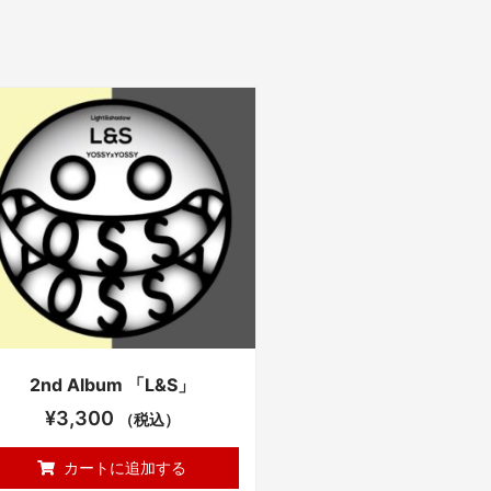
2nd Album 「L&S」
¥
3,300
（税込）
カートに追加する