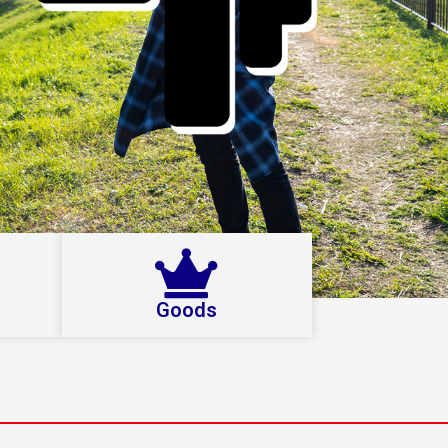
Goods