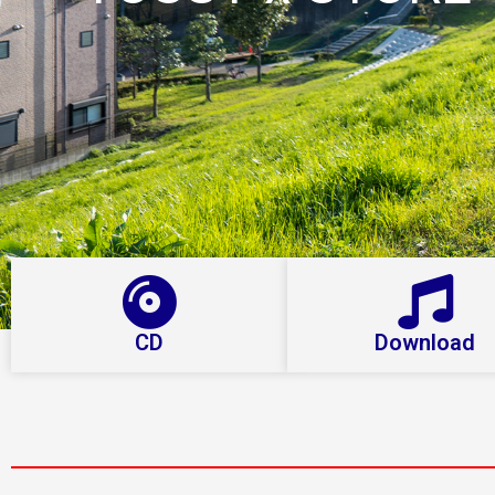
CD
Download